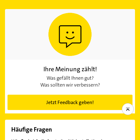
Ihre Meinung zählt!
Was gefällt Ihnen gut?
Was sollten wir verbessern?
Jetzt Feedback geben!
Häufige Fragen