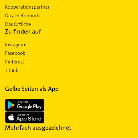
Kooperationspartner
Das Telefonbuch
Das Örtliche
Zu finden auf
Instagram
Facebook
Pinterest
TikTok
Gelbe Seiten als App
Mehrfach ausgezeichnet