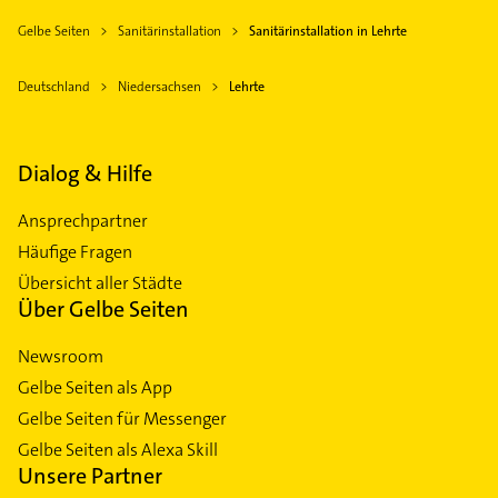
Gelbe Seiten
Sanitärinstallation
Sanitärinstallation in Lehrte
Deutschland
Niedersachsen
Lehrte
Dialog & Hilfe
Ansprechpartner
Häufige Fragen
Übersicht aller Städte
Über Gelbe Seiten
Newsroom
Gelbe Seiten als App
Gelbe Seiten für Messenger
Gelbe Seiten als Alexa Skill
Unsere Partner