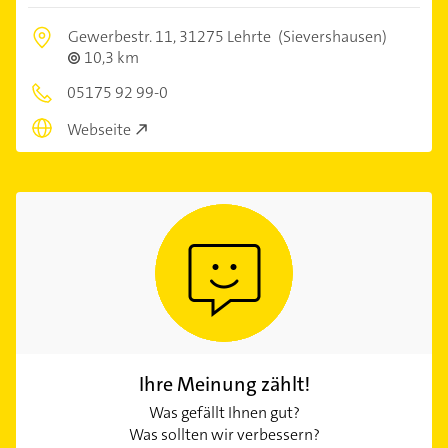
Gewerbestr. 11,
31275 Lehrte
(Sievershausen)
10,3 km
05175 92 99-0
Webseite
Ihre Meinung zählt!
Was gefällt Ihnen gut?
Was sollten wir verbessern?