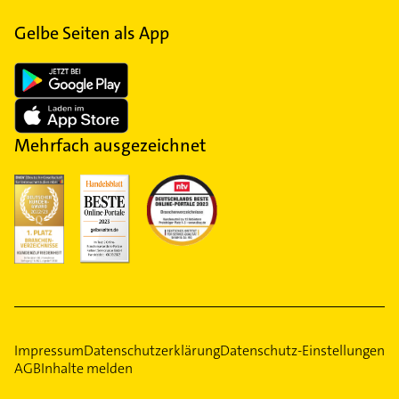
Gelbe Seiten als App
Mehrfach ausgezeichnet
Impressum
Datenschutzerklärung
Datenschutz-Einstellungen
AGB
Inhalte melden