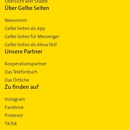
Übersicht aller Städte
Über Gelbe Seiten
Newsroom
Gelbe Seiten als App
Gelbe Seiten für Messenger
Gelbe Seiten als Alexa Skill
Unsere Partner
Kooperationspartner
Das Telefonbuch
Das Örtliche
Zu finden auf
Instagram
Facebook
Pinterest
TikTok