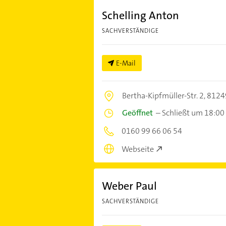
Schelling Anton
SACHVERSTÄNDIGE
E-Mail
Bertha-Kipfmüller-Str. 2,
8124
Geöffnet
–
Schließt um 18:00
0160 99 66 06 54
Webseite
Weber Paul
SACHVERSTÄNDIGE