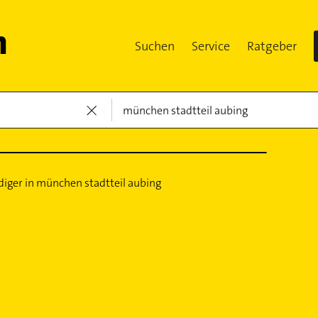
Suchen
Service
Ratgeber