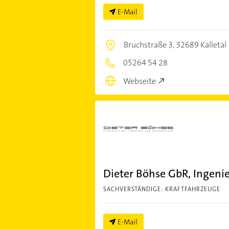
E-Mail
Bruchstraße 3,
32689 Kalletal
05264 54 28
Webseite
Dieter Böhse GbR, Ingenie
SACHVERSTÄNDIGE: KRAFTFAHRZEUGE
E-Mail