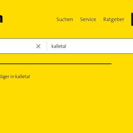
Suchen
Service
Ratgeber