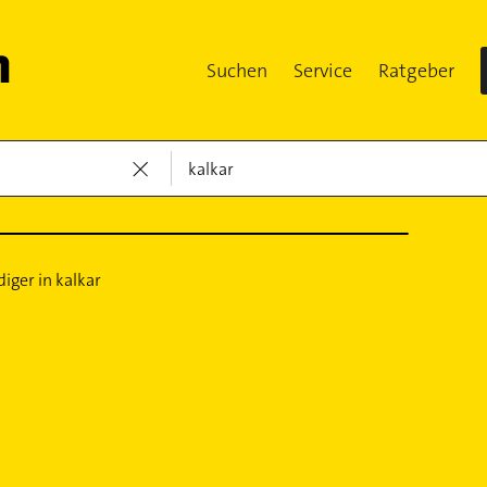
Suchen
Service
Ratgeber