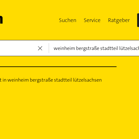
Suchen
Service
Ratgeber