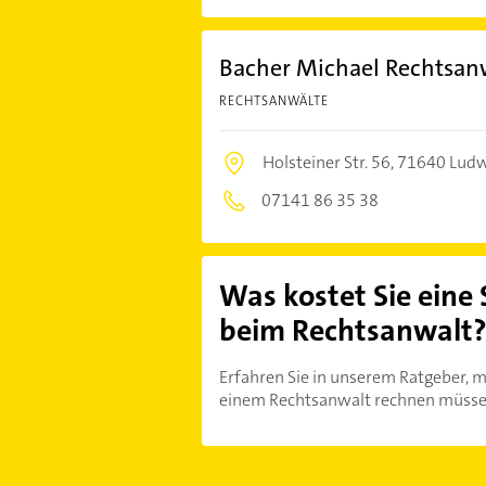
Bacher Michael Rechtsanw
RECHTSANWÄLTE
Holsteiner Str. 56,
71640 Ludw
07141 86 35 38
Was kostet Sie eine
beim Rechtsanwalt
Erfahren Sie in unserem Ratgeber, m
einem Rechtsanwalt rechnen müsse