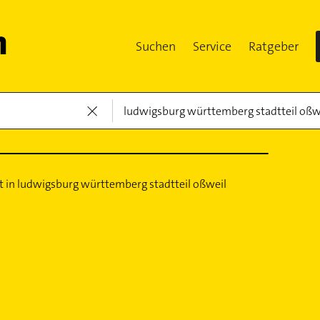
Suchen
Service
Ratgeber