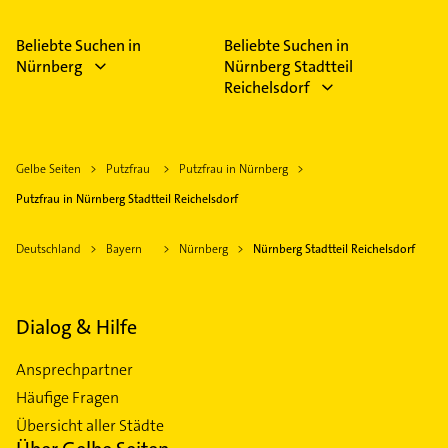
Beliebte Suchen in
Beliebte Suchen in
Nürnberg
Nürnberg Stadtteil
Reichelsdorf
Gelbe Seiten
Putzfrau
Putzfrau in Nürnberg
Putzfrau in Nürnberg Stadtteil Reichelsdorf
Deutschland
Bayern
Nürnberg
Nürnberg Stadtteil Reichelsdorf
Dialog & Hilfe
Ansprechpartner
Häufige Fragen
Übersicht aller Städte