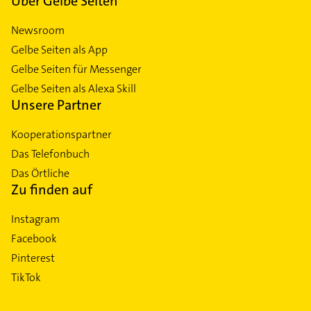
Über Gelbe Seiten
Newsroom
Gelbe Seiten als App
Gelbe Seiten für Messenger
Gelbe Seiten als Alexa Skill
Unsere Partner
Kooperationspartner
Das Telefonbuch
Das Örtliche
Zu finden auf
Instagram
Facebook
Pinterest
TikTok