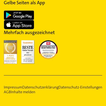
Gelbe Seiten als App
Mehrfach ausgezeichnet
Impressum
Datenschutzerklärung
Datenschutz-Einstellungen
AGB
Inhalte melden