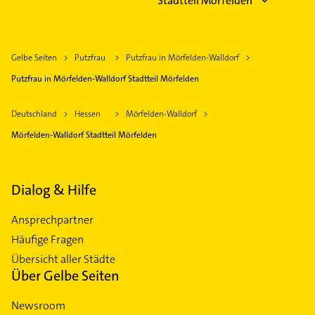
Stadtteil Mörfelden
Gelbe Seiten
Putzfrau
Putzfrau in Mörfelden-Walldorf
Putzfrau in Mörfelden-Walldorf Stadtteil Mörfelden
Deutschland
Hessen
Mörfelden-Walldorf
Mörfelden-Walldorf Stadtteil Mörfelden
Dialog & Hilfe
Ansprechpartner
Häufige Fragen
Übersicht aller Städte
Über Gelbe Seiten
Newsroom