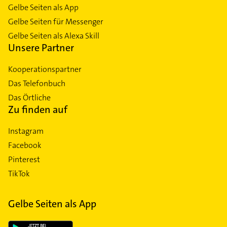
Gelbe Seiten als App
Gelbe Seiten für Messenger
Gelbe Seiten als Alexa Skill
Unsere Partner
Kooperationspartner
Das Telefonbuch
Das Örtliche
Zu finden auf
Instagram
Facebook
Pinterest
TikTok
Gelbe Seiten als App