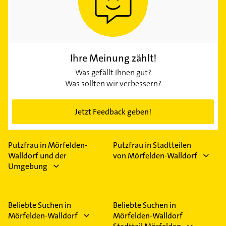
Ihre Meinung zählt!
Was gefällt Ihnen gut?
Was sollten wir verbessern?
Jetzt Feedback geben!
Putzfrau in Mörfelden-
Putzfrau in Stadtteilen
Walldorf und der
von Mörfelden-Walldorf
Umgebung
Beliebte Suchen in
Beliebte Suchen in
Mörfelden-Walldorf
Mörfelden-Walldorf