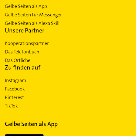
Gelbe Seiten als App
Gelbe Seiten für Messenger
Gelbe Seiten als Alexa Skill
Unsere Partner
Kooperationspartner
Das Telefonbuch
Das Örtliche
Zu finden auf
Instagram
Facebook
Pinterest
TikTok
Gelbe Seiten als App