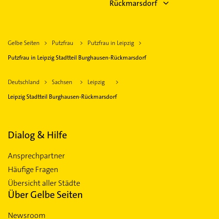
Rückmarsdorf
Gelbe Seiten
Putzfrau
Putzfrau in Leipzig
Putzfrau in Leipzig Stadtteil Burghausen-Rückmarsdorf
Deutschland
Sachsen
Leipzig
Leipzig Stadtteil Burghausen-Rückmarsdorf
Dialog & Hilfe
Ansprechpartner
Häufige Fragen
Übersicht aller Städte
Über Gelbe Seiten
Newsroom