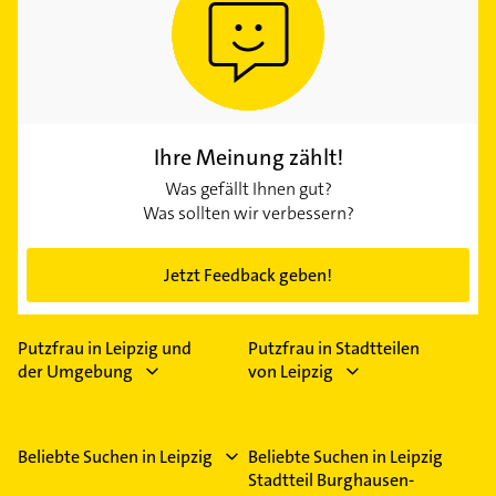
Ihre Meinung zählt!
Was gefällt Ihnen gut?
Was sollten wir verbessern?
Jetzt Feedback geben!
Putzfrau in Leipzig und
Putzfrau in Stadtteilen
der Umgebung
von Leipzig
Beliebte Suchen in Leipzig
Beliebte Suchen in Leipzig
Stadtteil Burghausen-