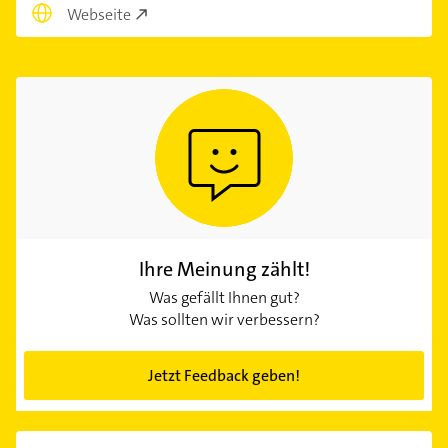
Webseite
Ihre Meinung zählt!
Was gefällt Ihnen gut?
Was sollten wir verbessern?
Jetzt Feedback geben!