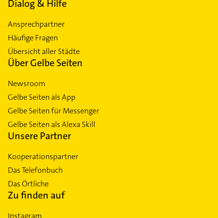
Dialog & Hilfe
Ansprechpartner
Häufige Fragen
Übersicht aller Städte
Über Gelbe Seiten
Newsroom
Gelbe Seiten als App
Gelbe Seiten für Messenger
Gelbe Seiten als Alexa Skill
Unsere Partner
Kooperationspartner
Das Telefonbuch
Das Örtliche
Zu finden auf
Instagram