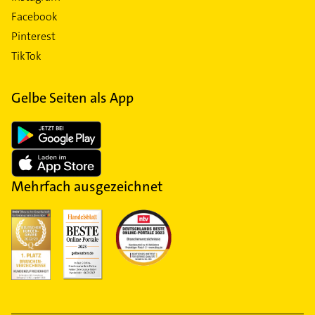
Facebook
Pinterest
TikTok
Gelbe Seiten als App
Mehrfach ausgezeichnet