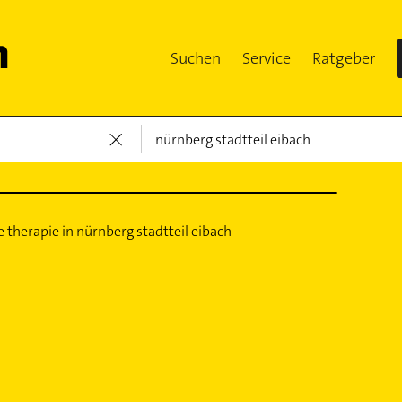
Suchen
Service
Ratgeber