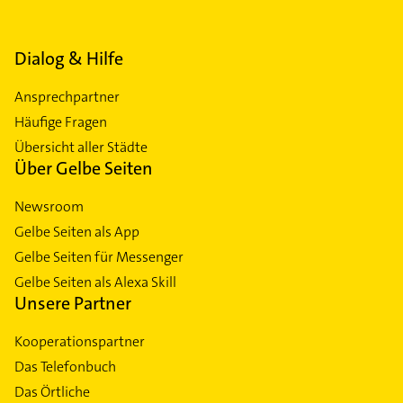
Dialog & Hilfe
Ansprechpartner
Häufige Fragen
Übersicht aller Städte
Über Gelbe Seiten
Newsroom
Gelbe Seiten als App
Gelbe Seiten für Messenger
Gelbe Seiten als Alexa Skill
Unsere Partner
Kooperationspartner
Das Telefonbuch
Das Örtliche