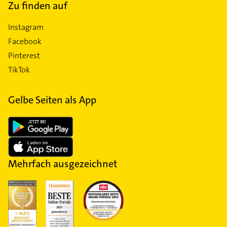
Zu finden auf
Instagram
Facebook
Pinterest
TikTok
Gelbe Seiten als App
Mehrfach ausgezeichnet