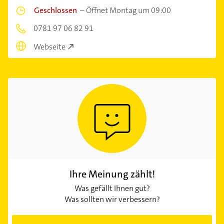
Geschlossen
–
Öffnet Montag um 09:00
0781 97 06 82 91
Webseite
Ihre Meinung zählt!
Was gefällt Ihnen gut?
Was sollten wir verbessern?