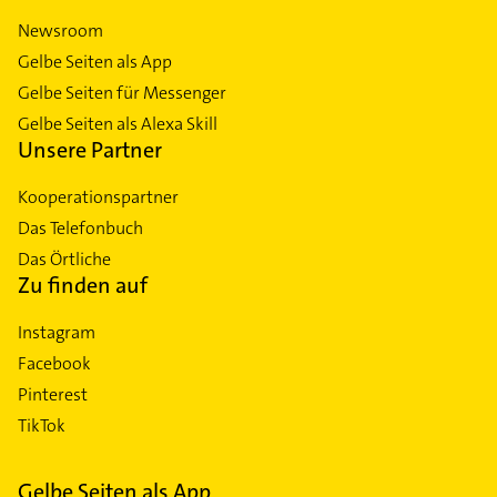
Newsroom
Gelbe Seiten als App
Gelbe Seiten für Messenger
Gelbe Seiten als Alexa Skill
Unsere Partner
Kooperationspartner
Das Telefonbuch
Das Örtliche
Zu finden auf
Instagram
Facebook
Pinterest
TikTok
Gelbe Seiten als App