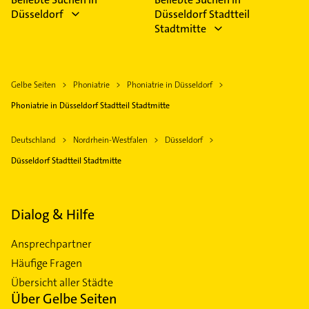
Düsseldorf
Düsseldorf Stadtteil
Stadtmitte
Gelbe Seiten
Phoniatrie
Phoniatrie in Düsseldorf
Phoniatrie in Düsseldorf Stadtteil Stadtmitte
Deutschland
Nordrhein-Westfalen
Düsseldorf
Düsseldorf Stadtteil Stadtmitte
Dialog & Hilfe
Ansprechpartner
Häufige Fragen
Übersicht aller Städte
Über Gelbe Seiten