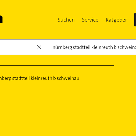
Suchen
Service
Ratgeber