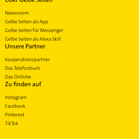
Newsroom
Gelbe Seiten als App
Gelbe Seiten für Messenger
Gelbe Seiten als Alexa Skill
Unsere Partner
Kooperationspartner
Das Telefonbuch
Das Örtliche
Zu finden auf
Instagram
Facebook
Pinterest
TikTok