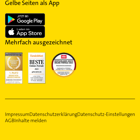
Gelbe Seiten als App
Mehrfach ausgezeichnet
Impressum
Datenschutzerklärung
Datenschutz-Einstellungen
AGB
Inhalte melden