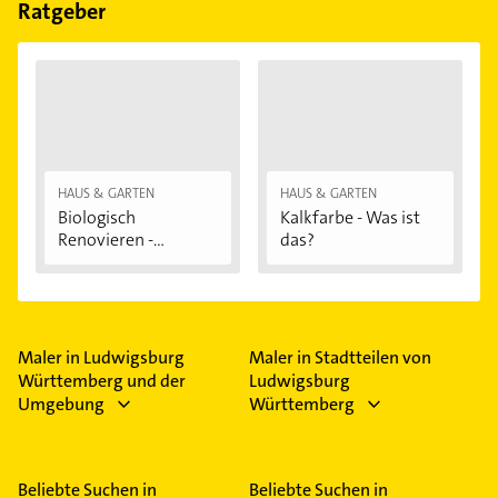
Feiertagen abweichen können.
Ratgeber
HAUS & GARTEN
HAUS & GARTEN
Biologisch
Kalkfarbe - Was ist
Renovieren -
das?
Darauf...
Maler in Ludwigsburg
Maler in Stadtteilen von
Württemberg und der
Ludwigsburg
Umgebung
Württemberg
Beliebte Suchen in
Beliebte Suchen in