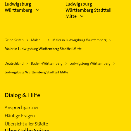
Ludwigsburg
Ludwigsburg
Württemberg
Württemberg Stadtteil
Mitte
Gelbe Seiten
Maler
Maler in Ludwigsburg Württemberg
Maler in Ludwigsburg Württemberg Stadtteil Mitte
Deutschland
Baden-Württemberg
Ludwigsburg Württemberg
Ludwigsburg Württemberg Stadtteil Mitte
Dialog & Hilfe
Ansprechpartner
Häufige Fragen
Übersicht aller Städte
Über Gelbe Seiten