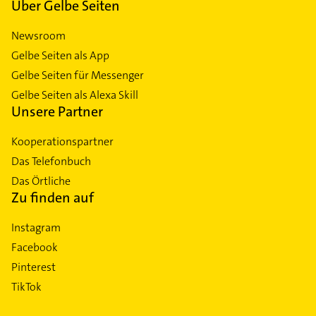
Über Gelbe Seiten
Newsroom
Gelbe Seiten als App
Gelbe Seiten für Messenger
Gelbe Seiten als Alexa Skill
Unsere Partner
Kooperationspartner
Das Telefonbuch
Das Örtliche
Zu finden auf
Instagram
Facebook
Pinterest
TikTok