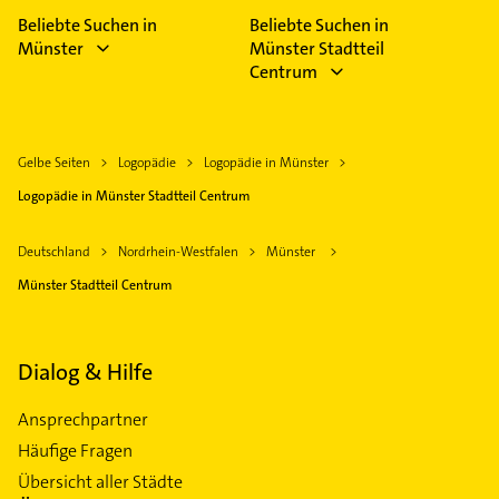
Beliebte Suchen in
Beliebte Suchen in
Münster
Münster Stadtteil
Centrum
Gelbe Seiten
Logopädie
Logopädie in Münster
Logopädie in Münster Stadtteil Centrum
Deutschland
Nordrhein-Westfalen
Münster
Münster Stadtteil Centrum
Dialog & Hilfe
Ansprechpartner
Häufige Fragen
Übersicht aller Städte