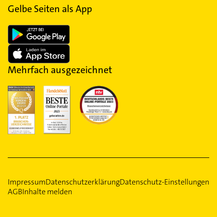
Gelbe Seiten als App
Mehrfach ausgezeichnet
Impressum
Datenschutzerklärung
Datenschutz-Einstellungen
AGB
Inhalte melden