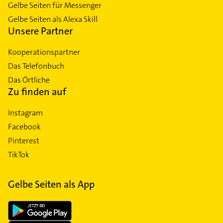
Gelbe Seiten für Messenger
Gelbe Seiten als Alexa Skill
Unsere Partner
Kooperationspartner
Das Telefonbuch
Das Örtliche
Zu finden auf
Instagram
Facebook
Pinterest
TikTok
Gelbe Seiten als App