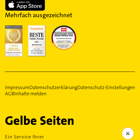
Mehrfach ausgezeichnet
Impressum
Datenschutzerklärung
Datenschutz-Einstellungen
AGB
Inhalte melden
Ein Service Ihrer