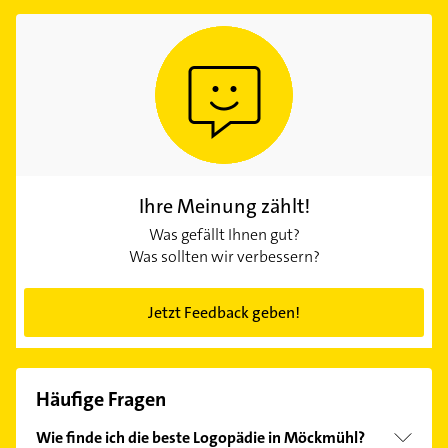
Ihre Meinung zählt!
Was gefällt Ihnen gut?
Was sollten wir verbessern?
Jetzt Feedback geben!
Häufige Fragen
Wie finde ich die beste Logopädie in Möckmühl?