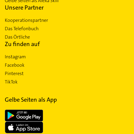
Gelbe Seiten als Alexa Skill
Unsere Partner
Kooperationspartner
Das Telefonbuch
Das Örtliche
Zu finden auf
Instagram
Facebook
Pinterest
TikTok
Gelbe Seiten als App