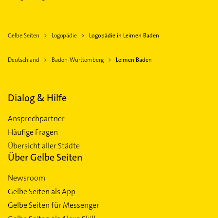
Gelbe Seiten
Logopädie
Logopädie in Leimen Baden
Deutschland
Baden-Württemberg
Leimen Baden
Dialog & Hilfe
Ansprechpartner
Häufige Fragen
Übersicht aller Städte
Über Gelbe Seiten
Newsroom
Gelbe Seiten als App
Gelbe Seiten für Messenger