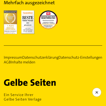
Mehrfach ausgezeichnet
Impressum
Datenschutzerklärung
Datenschutz-Einstellungen
AGB
Inhalte melden
Ein Service Ihrer
Gelbe Seiten Verlage