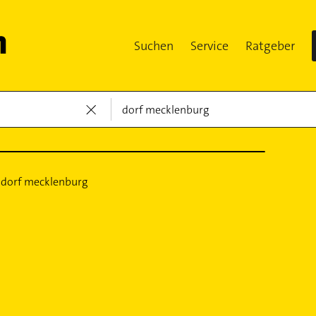
Suchen
Service
Ratgeber