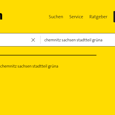
Suchen
Service
Ratgeber