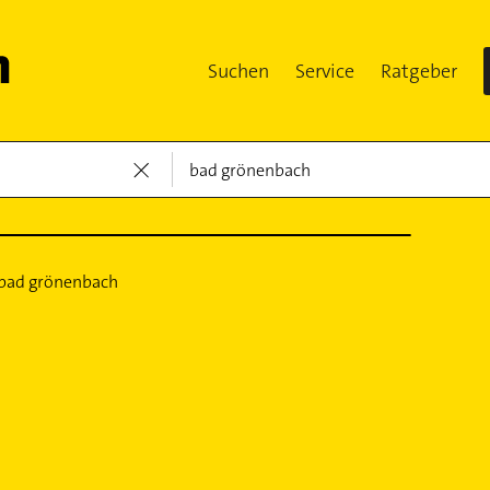
Suchen
Service
Ratgeber