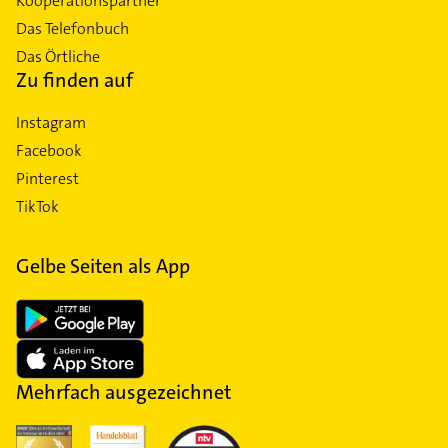
Kooperationspartner
Das Telefonbuch
Das Örtliche
Zu finden auf
Instagram
Facebook
Pinterest
TikTok
Gelbe Seiten als App
Mehrfach ausgezeichnet