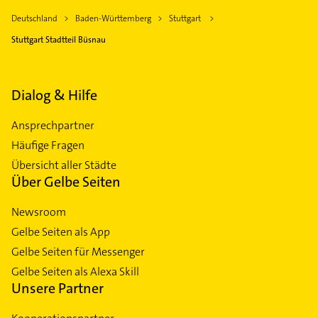
Deutschland
Baden-Württemberg
Stuttgart
Stuttgart Stadtteil Büsnau
Dialog & Hilfe
Ansprechpartner
Häufige Fragen
Übersicht aller Städte
Über Gelbe Seiten
Newsroom
Gelbe Seiten als App
Gelbe Seiten für Messenger
Gelbe Seiten als Alexa Skill
Unsere Partner