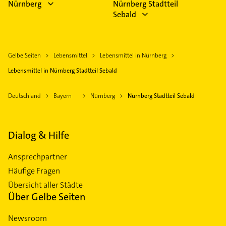
Nürnberg
Nürnberg Stadtteil
Sebald
Gelbe Seiten
Lebensmittel
Lebensmittel in Nürnberg
Lebensmittel in Nürnberg Stadtteil Sebald
Deutschland
Bayern
Nürnberg
Nürnberg Stadtteil Sebald
Dialog & Hilfe
Ansprechpartner
Häufige Fragen
Übersicht aller Städte
Über Gelbe Seiten
Newsroom