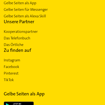
Gelbe Seiten als App
Gelbe Seiten für Messenger
Gelbe Seiten als Alexa Skill
Unsere Partner
Kooperationspartner
Das Telefonbuch
Das Örtliche
Zu finden auf
Instagram
Facebook
Pinterest
TikTok
Gelbe Seiten als App