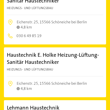
Sanitär Haustechniker
HEIZUNGS- UND LÜFTUNGSBAU
Eichenstr. 25,
15566 Schöneiche bei Berlin
4,8 km
030 6 49 85 19
Haustechnik E. Holke Heizung-Lüftung-
Sanitär Haustechniker
HEIZUNGS- UND LÜFTUNGSBAU
Eichenstr. 25,
15566 Schöneiche bei Berlin
4,8 km
Lehmann Haustechnik