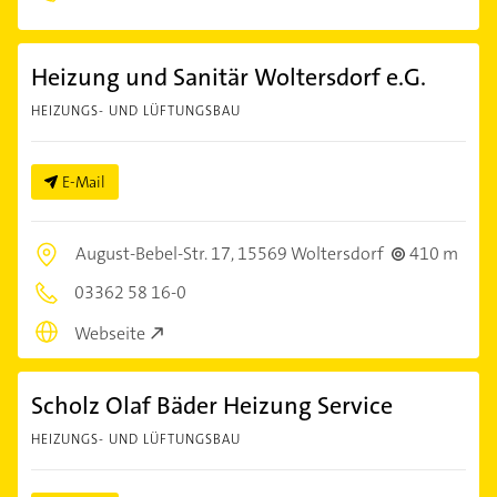
Heizung und Sanitär Woltersdorf e.G.
HEIZUNGS- UND LÜFTUNGSBAU
E-Mail
August-Bebel-Str. 17,
15569 Woltersdorf
410 m
03362 58 16-0
Webseite
Scholz Olaf Bäder Heizung Service
HEIZUNGS- UND LÜFTUNGSBAU