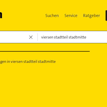
Suchen
Service
Ratgeber