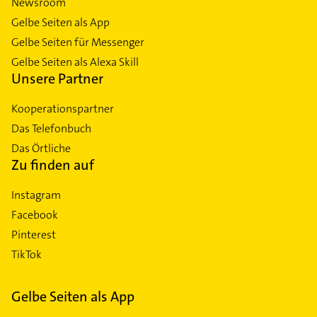
Newsroom
Gelbe Seiten als App
Gelbe Seiten für Messenger
Gelbe Seiten als Alexa Skill
Unsere Partner
Kooperationspartner
Das Telefonbuch
Das Örtliche
Zu finden auf
Instagram
Facebook
Pinterest
TikTok
Gelbe Seiten als App