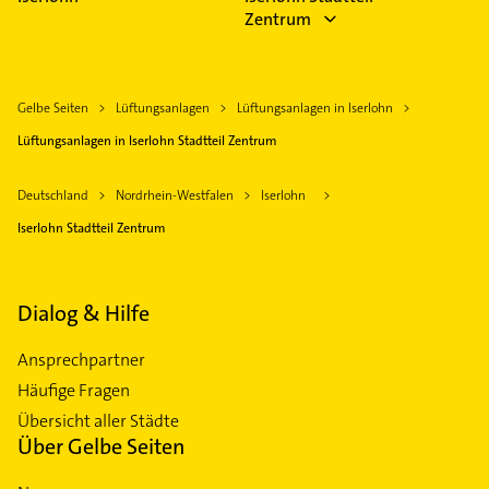
Zentrum
Gelbe Seiten
Lüftungsanlagen
Lüftungsanlagen in Iserlohn
Lüftungsanlagen in Iserlohn Stadtteil Zentrum
Deutschland
Nordrhein-Westfalen
Iserlohn
Iserlohn Stadtteil Zentrum
Dialog & Hilfe
Ansprechpartner
Häufige Fragen
Übersicht aller Städte
Über Gelbe Seiten