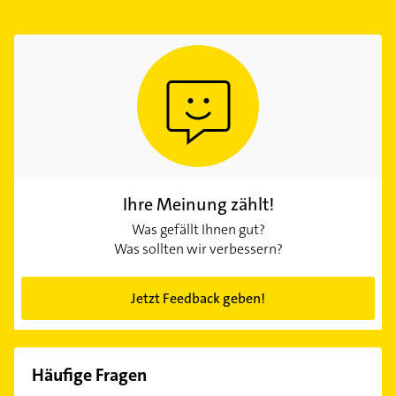
Ihre Meinung zählt!
Was gefällt Ihnen gut?
Was sollten wir verbessern?
Jetzt Feedback geben!
Häufige Fragen