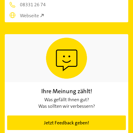
08331 26 74
Webseite
Ihre Meinung zählt!
Was gefällt Ihnen gut?
Was sollten wir verbessern?
Jetzt Feedback geben!