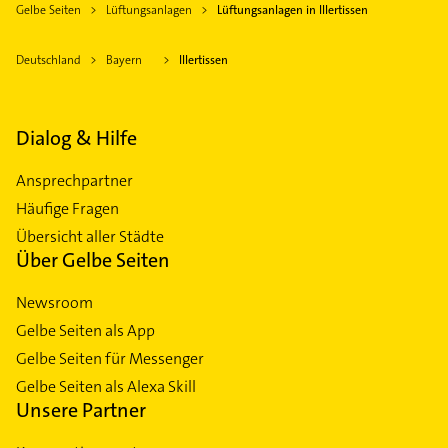
Gelbe Seiten
Lüftungsanlagen
Lüftungsanlagen in Illertissen
Deutschland
Bayern
Illertissen
Dialog & Hilfe
Ansprechpartner
Häufige Fragen
Übersicht aller Städte
Über Gelbe Seiten
Newsroom
Gelbe Seiten als App
Gelbe Seiten für Messenger
Gelbe Seiten als Alexa Skill
Unsere Partner