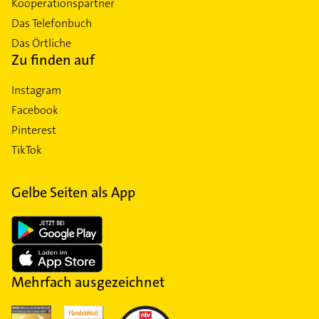
Kooperationspartner
Das Telefonbuch
Das Örtliche
Zu finden auf
Instagram
Facebook
Pinterest
TikTok
Gelbe Seiten als App
Mehrfach ausgezeichnet