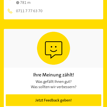
781 m
0711 7 77 63 70
Ihre Meinung zählt!
Was gefällt Ihnen gut?
Was sollten wir verbessern?
Jetzt Feedback geben!