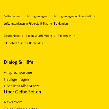
Gelbe Seiten
Lüftungsanlagen
Lüftungsanlagen in Filderstadt
Lüftungsanlagen in Filderstadt Stadtteil Bonlanden
Deutschland
Baden-Württemberg
Filderstadt
Filderstadt Stadtteil Bonlanden
Dialog & Hilfe
Ansprechpartner
Häufige Fragen
Übersicht aller Städte
Über Gelbe Seiten
Newsroom
Gelbe Seiten als App