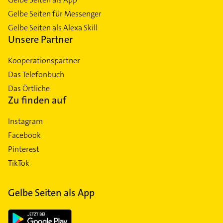
Gelbe Seiten für Messenger
Gelbe Seiten als Alexa Skill
Unsere Partner
Kooperationspartner
Das Telefonbuch
Das Örtliche
Zu finden auf
Instagram
Facebook
Pinterest
TikTok
Gelbe Seiten als App