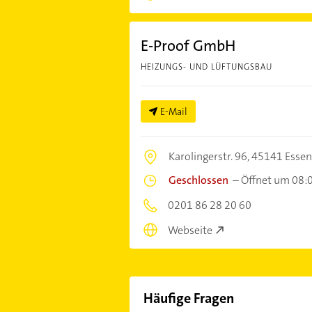
E-Proof GmbH
HEIZUNGS- UND LÜFTUNGSBAU
E-Mail
Karolingerstr. 96,
45141 Essen
Geschlossen
–
Öffnet um 08:
0201 86 28 20 60
Webseite
Häufige Fragen