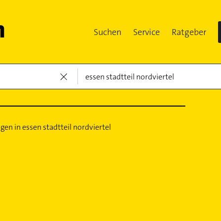
Suchen
Service
Ratgeber