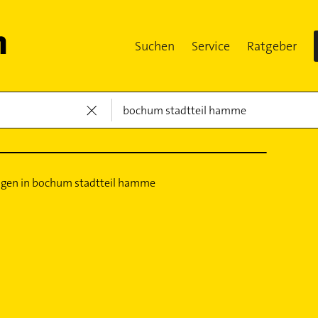
Suchen
Service
Ratgeber