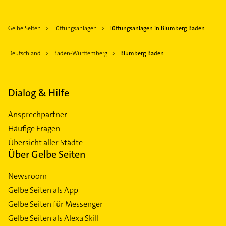
Gelbe Seiten
Lüftungsanlagen
Lüftungsanlagen in Blumberg Baden
Deutschland
Baden-Württemberg
Blumberg Baden
Dialog & Hilfe
Ansprechpartner
Häufige Fragen
Übersicht aller Städte
Über Gelbe Seiten
Newsroom
Gelbe Seiten als App
Gelbe Seiten für Messenger
Gelbe Seiten als Alexa Skill