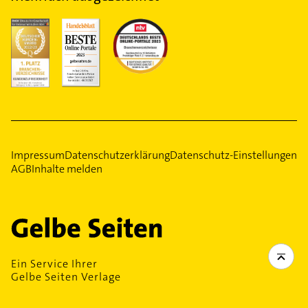
Impressum
Datenschutzerklärung
Datenschutz-Einstellungen
AGB
Inhalte melden
Ein Service Ihrer
Gelbe Seiten Verlage