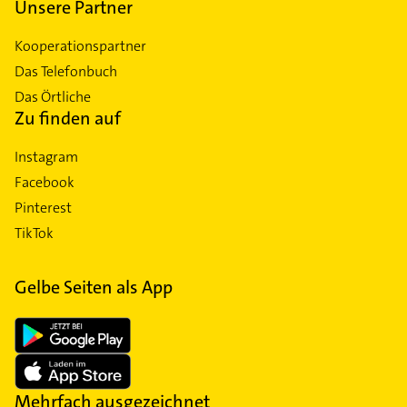
Unsere Partner
Kooperationspartner
Das Telefonbuch
Das Örtliche
Zu finden auf
Instagram
Facebook
Pinterest
TikTok
Gelbe Seiten als App
Mehrfach ausgezeichnet