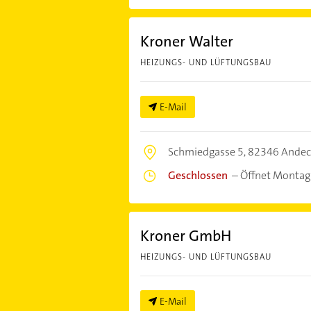
Kroner Walter
HEIZUNGS- UND LÜFTUNGSBAU
E-Mail
Schmiedgasse 5,
82346 Andec
Geschlossen
–
Öffnet Montag
Kroner GmbH
HEIZUNGS- UND LÜFTUNGSBAU
E-Mail