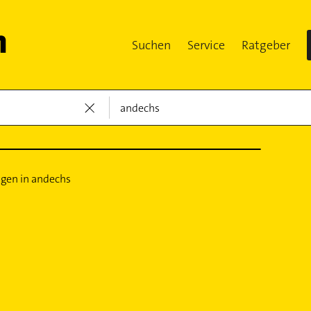
Suchen
Service
Ratgeber