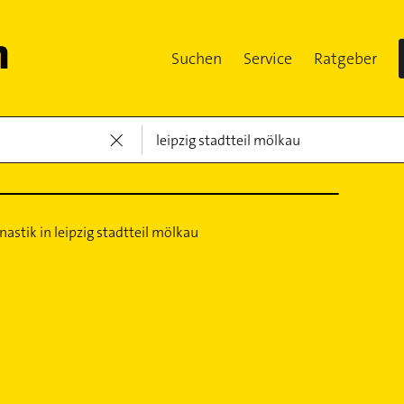
Suchen
Service
Ratgeber