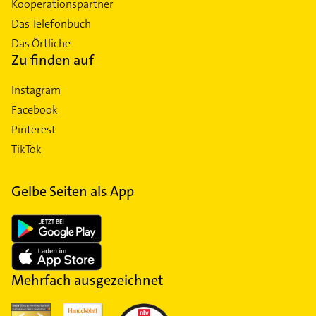
Kooperationspartner
Das Telefonbuch
Das Örtliche
Zu finden auf
Instagram
Facebook
Pinterest
TikTok
Gelbe Seiten als App
Mehrfach ausgezeichnet