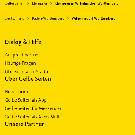
Gelbe Seiten
Klempner
Klempner in Wilhelmsdorf Württemberg
Deutschland
Baden-Württemberg
Wilhelmsdorf Württemberg
Dialog & Hilfe
Ansprechpartner
Häufige Fragen
Übersicht aller Städte
Über Gelbe Seiten
Newsroom
Gelbe Seiten als App
Gelbe Seiten für Messenger
Gelbe Seiten als Alexa Skill
Unsere Partner