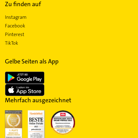
Zu finden auf
Instagram
Facebook
Pinterest
TikTok
Gelbe Seiten als App
Mehrfach ausgezeichnet