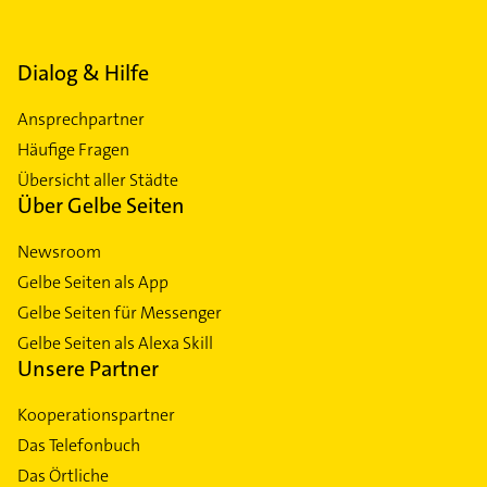
Dialog & Hilfe
Ansprechpartner
Häufige Fragen
Übersicht aller Städte
Über Gelbe Seiten
Newsroom
Gelbe Seiten als App
Gelbe Seiten für Messenger
Gelbe Seiten als Alexa Skill
Unsere Partner
Kooperationspartner
Das Telefonbuch
Das Örtliche