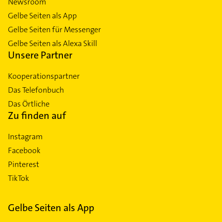
Newsroom
Gelbe Seiten als App
Gelbe Seiten für Messenger
Gelbe Seiten als Alexa Skill
Unsere Partner
Kooperationspartner
Das Telefonbuch
Das Örtliche
Zu finden auf
Instagram
Facebook
Pinterest
TikTok
Gelbe Seiten als App