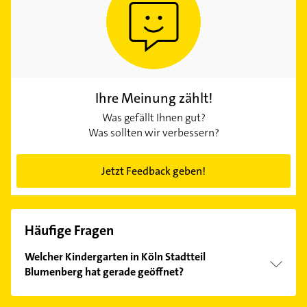
Ihre Meinung zählt!
Was gefällt Ihnen gut?
Was sollten wir verbessern?
Jetzt Feedback geben!
Häufige Fragen
Welcher Kindergarten in Köln Stadtteil
Blumenberg hat gerade geöffnet?
Im Anbieter-Bereich finden Sie alle
Öffnungszeiten
.