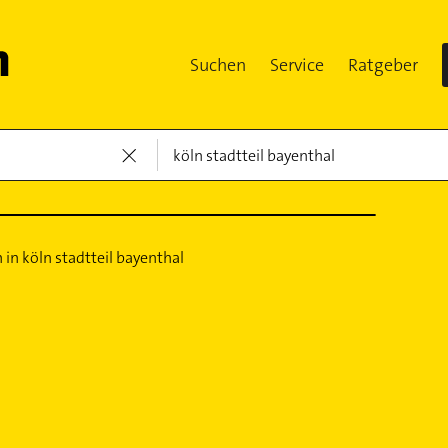
Suchen
Service
Ratgeber