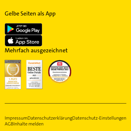
Gelbe Seiten als App
Mehrfach ausgezeichnet
Impressum
Datenschutzerklärung
Datenschutz-Einstellungen
AGB
Inhalte melden