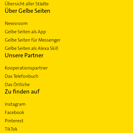
Übersicht aller Städte
Über Gelbe Seiten
Newsroom
Gelbe Seiten als App
Gelbe Seiten für Messenger
Gelbe Seiten als Alexa Skill
Unsere Partner
Kooperationspartner
Das Telefonbuch
Das Örtliche
Zu finden auf
Instagram
Facebook
Pinterest
TikTok