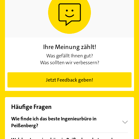
Ihre Meinung zählt!
Was gefällt Ihnen gut?
Was sollten wir verbessern?
Jetzt Feedback geben!
Häufige Fragen
Wie finde ich das beste Ingenieurbüro in
Peißenberg?
Vergleichen Sie alle Anbieter anhand echter