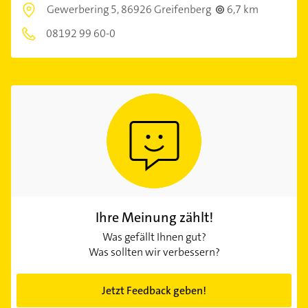
Gewerbering 5,
86926 Greifenberg
6,7 km
08192 99 60-0
Ihre Meinung zählt!
Was gefällt Ihnen gut?
Was sollten wir verbessern?
Jetzt Feedback geben!