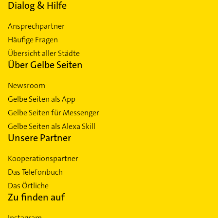
Dialog & Hilfe
Ansprechpartner
Häufige Fragen
Übersicht aller Städte
Über Gelbe Seiten
Newsroom
Gelbe Seiten als App
Gelbe Seiten für Messenger
Gelbe Seiten als Alexa Skill
Unsere Partner
Kooperationspartner
Das Telefonbuch
Das Örtliche
Zu finden auf
Instagram