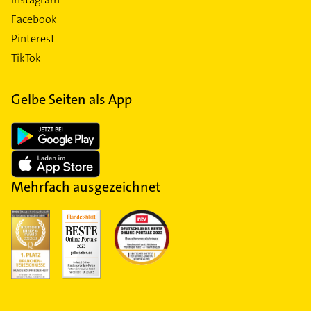
Facebook
Pinterest
TikTok
Gelbe Seiten als App
Mehrfach ausgezeichnet