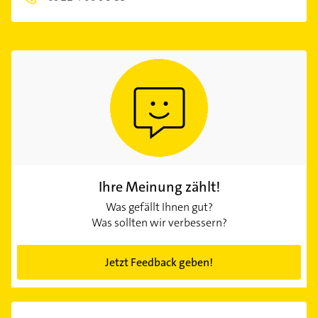
Ihre Meinung zählt!
Was gefällt Ihnen gut?
Was sollten wir verbessern?
Jetzt Feedback geben!