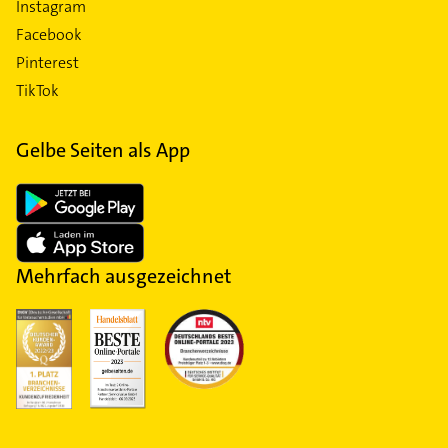
Instagram
Facebook
Pinterest
TikTok
Gelbe Seiten als App
Mehrfach ausgezeichnet