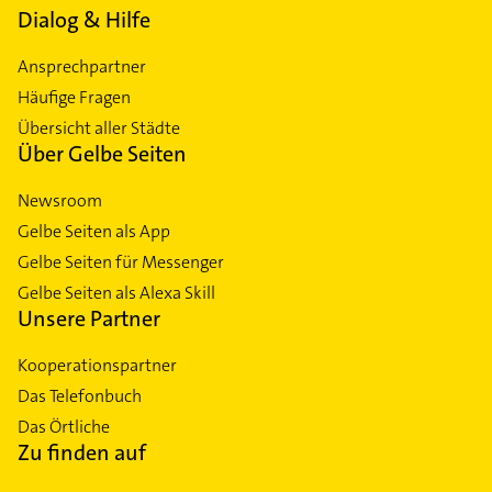
Dialog & Hilfe
Ansprechpartner
Häufige Fragen
Übersicht aller Städte
Über Gelbe Seiten
Newsroom
Gelbe Seiten als App
Gelbe Seiten für Messenger
Gelbe Seiten als Alexa Skill
Unsere Partner
Kooperationspartner
Das Telefonbuch
Das Örtliche
Zu finden auf