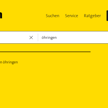
Suchen
Service
Ratgeber