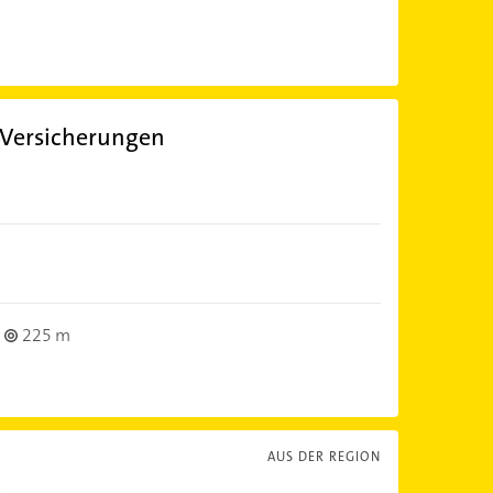
Versicherungen
225 m
AUS DER REGION