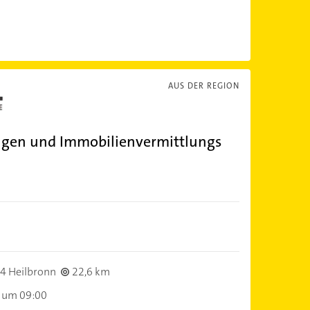
AUS DER REGION
gen und Immobilienvermittlungs
4 Heilbronn
22,6 km
 um 09:00