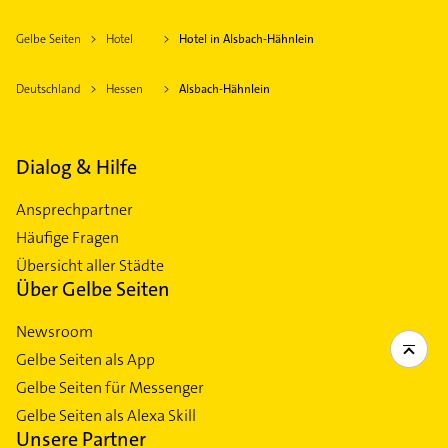
Gelbe Seiten
Hotel
Hotel in Alsbach-Hähnlein
Deutschland
Hessen
Alsbach-Hähnlein
Dialog & Hilfe
Ansprechpartner
Häufige Fragen
Übersicht aller Städte
Über Gelbe Seiten
Newsroom
Gelbe Seiten als App
Gelbe Seiten für Messenger
Gelbe Seiten als Alexa Skill
Unsere Partner