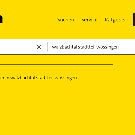
Suchen
Service
Ratgeber