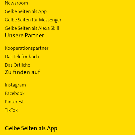
Newsroom
Gelbe Seiten als App
Gelbe Seiten für Messenger
Gelbe Seiten als Alexa Skill
Unsere Partner
Kooperationspartner
Das Telefonbuch
Das Örtliche
Zu finden auf
Instagram
Facebook
Pinterest
TikTok
Gelbe Seiten als App