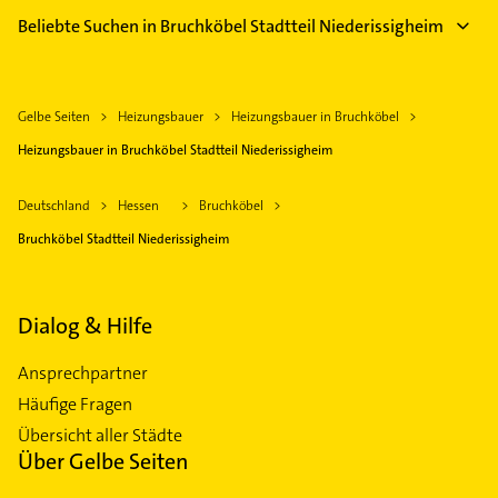
Beliebte Suchen in Bruchköbel Stadtteil Niederissigheim
Gelbe Seiten
Heizungsbauer
Heizungsbauer in Bruchköbel
Heizungsbauer in Bruchköbel Stadtteil Niederissigheim
Deutschland
Hessen
Bruchköbel
Bruchköbel Stadtteil Niederissigheim
Dialog & Hilfe
Ansprechpartner
Häufige Fragen
Übersicht aller Städte
Über Gelbe Seiten