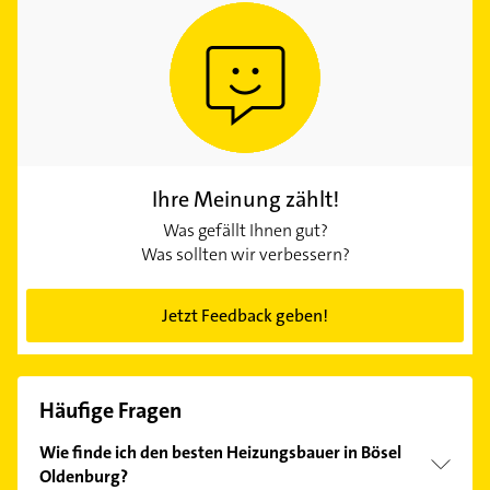
Ihre Meinung zählt!
Was gefällt Ihnen gut?
Was sollten wir verbessern?
Jetzt Feedback geben!
Häufige Fragen
Wie finde ich den besten Heizungsbauer in Bösel
Oldenburg?