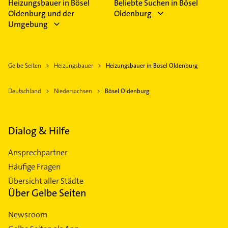
Heizungsbauer in Bösel
Beliebte Suchen in Bösel
Oldenburg und der
Oldenburg
Umgebung
Gelbe Seiten
Heizungsbauer
Heizungsbauer in Bösel Oldenburg
Deutschland
Niedersachsen
Bösel Oldenburg
Dialog & Hilfe
Ansprechpartner
Häufige Fragen
Übersicht aller Städte
Über Gelbe Seiten
Newsroom