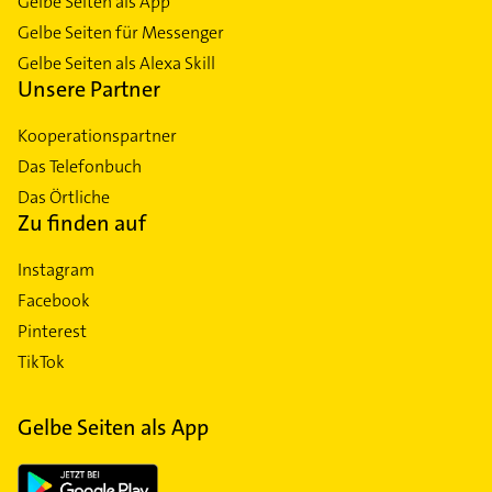
Gelbe Seiten als App
Gelbe Seiten für Messenger
Gelbe Seiten als Alexa Skill
Unsere Partner
Kooperationspartner
Das Telefonbuch
Das Örtliche
Zu finden auf
Instagram
Facebook
Pinterest
TikTok
Gelbe Seiten als App