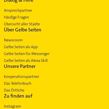
Dialog & Hilfe
Ansprechpartner
Häufige Fragen
Übersicht aller Städte
Über Gelbe Seiten
Newsroom
Gelbe Seiten als App
Gelbe Seiten für Messenger
Gelbe Seiten als Alexa Skill
Unsere Partner
Kooperationspartner
Das Telefonbuch
Das Örtliche
Zu finden auf
Instagram