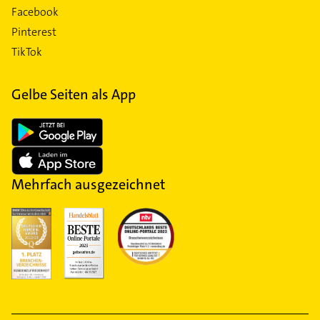
Facebook
Pinterest
TikTok
Gelbe Seiten als App
Mehrfach ausgezeichnet