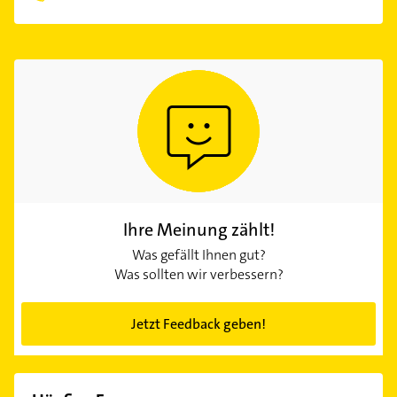
Ihre Meinung zählt!
Was gefällt Ihnen gut?
Was sollten wir verbessern?
Jetzt Feedback geben!