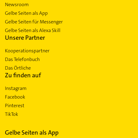
Newsroom
Gelbe Seiten als App
Gelbe Seiten für Messenger
Gelbe Seiten als Alexa Skill
Unsere Partner
Kooperationspartner
Das Telefonbuch
Das Örtliche
Zu finden auf
Instagram
Facebook
Pinterest
TikTok
Gelbe Seiten als App