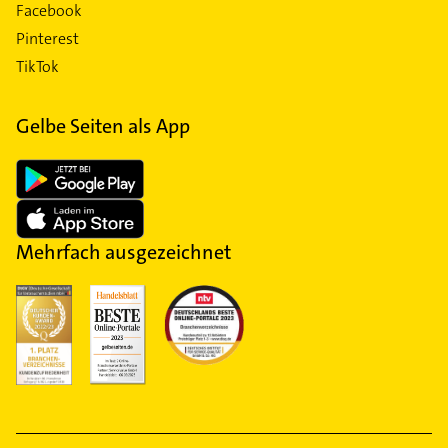
Facebook
Pinterest
TikTok
Gelbe Seiten als App
Mehrfach ausgezeichnet