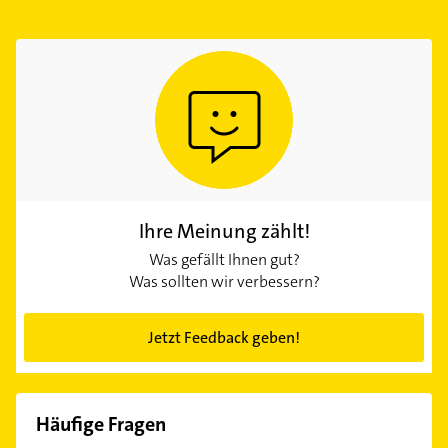
Ihre Meinung zählt!
Was gefällt Ihnen gut?
Was sollten wir verbessern?
Jetzt Feedback geben!
Häufige Fragen