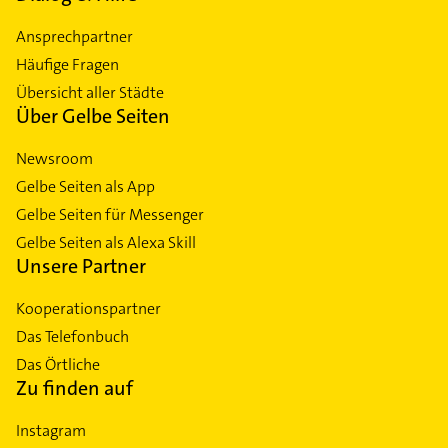
Ansprechpartner
Häufige Fragen
Übersicht aller Städte
Über Gelbe Seiten
Newsroom
Gelbe Seiten als App
Gelbe Seiten für Messenger
Gelbe Seiten als Alexa Skill
Unsere Partner
Kooperationspartner
Das Telefonbuch
Das Örtliche
Zu finden auf
Instagram